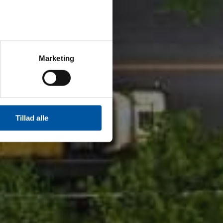
Marketing
Tillad alle