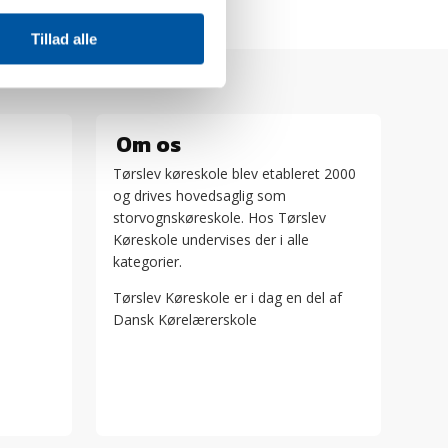
Tillad alle
Om os
Tørslev køreskole blev etableret 2000
og drives hovedsaglig som
storvognskøreskole. Hos Tørslev
Køreskole undervises der i alle
kategorier.
Tørslev Køreskole er i dag en del af
Dansk Kørelærerskole