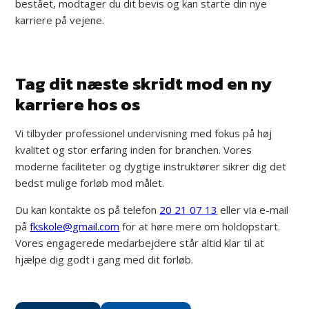
bestået, modtager du dit bevis og kan starte din nye
karriere på vejene.
Tag dit næste skridt mod en ny
karriere hos os
Vi tilbyder professionel undervisning med fokus på høj
kvalitet og stor erfaring inden for branchen. Vores
moderne faciliteter og dygtige instruktører sikrer dig det
bedst mulige forløb mod målet.
Du kan kontakte os på telefon
20 21 07 13
eller via e-mail
på
fkskole@gmail.com
for at høre mere om holdopstart.
Vores engagerede medarbejdere står altid klar til at
hjælpe dig godt i gang med dit forløb.