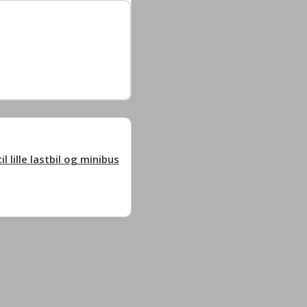
lille lastbil og minibus